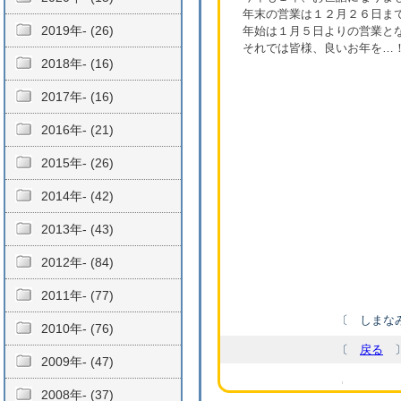
年末の営業は１２月２６日ま
2019年- (26)
年始は１月５日よりの営業と
それでは皆様、良いお年を…
2018年- (16)
2017年- (16)
2016年- (21)
2015年- (26)
2014年- (42)
2013年- (43)
2012年- (84)
2011年- (77)
〔 しまなみ
2010年- (76)
〔
戻る
2009年- (47)
2008年- (37)