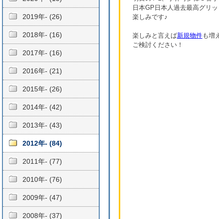
日本GP日本人過去最高グリッ
2019年- (26)
楽しみです♪
2018年- (16)
楽しみと言えば
新規物件
も増
ご検討ください！
2017年- (16)
2016年- (21)
2015年- (26)
2014年- (42)
2013年- (43)
2012年- (84)
2011年- (77)
2010年- (76)
2009年- (47)
2008年- (37)