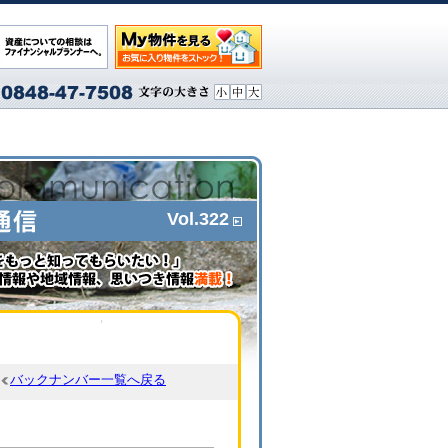
Vol.322
バックナンバー一覧へ戻る