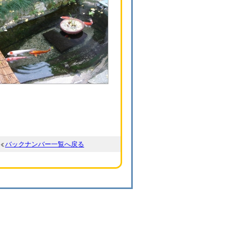
バックナンバー一覧へ戻る