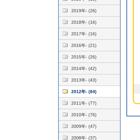
2019年- (26)
2018年- (16)
2017年- (16)
2016年- (21)
2015年- (26)
2014年- (42)
2013年- (43)
2012年- (84)
2011年- (77)
2010年- (76)
2009年- (47)
2008年- (37)