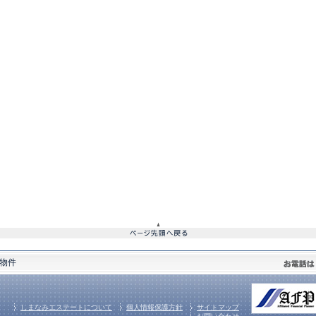
物件
しまなみエステートについて
個人情報保護方針
サイトマップ