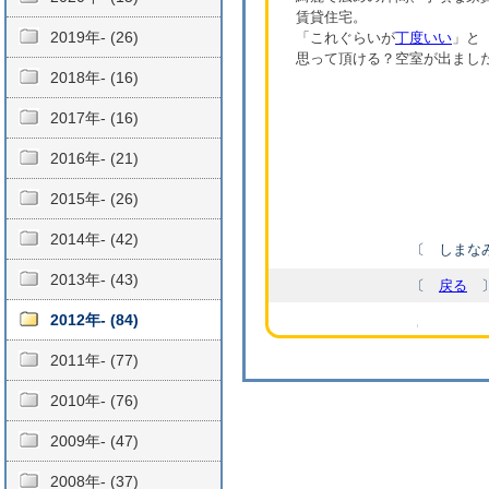
賃貸住宅。
2019年- (26)
「これぐらいが
丁度いい
」と
思って頂ける？空室が出まし
2018年- (16)
2017年- (16)
2016年- (21)
2015年- (26)
2014年- (42)
〔 しまなみ
2013年- (43)
〔
戻る
2012年- (84)
2011年- (77)
2010年- (76)
2009年- (47)
2008年- (37)