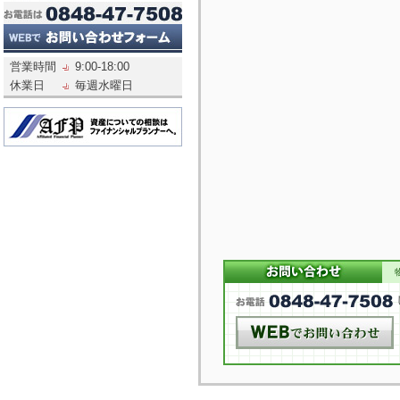
営業時間
9:00-18:00
休業日
毎週水曜日