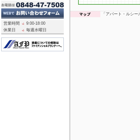
「アパート・ルシール
営業時間
9:00-18:00
休業日
毎週水曜日