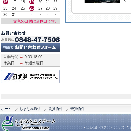
16
17
18
19
20
21
22
23
24
25
26
27
28
29
30
31
・
・
・
・
・
赤色の日付は店休日です。
営業時間
9:00-18:00
休業日
毎週水曜日
ホーム
／
しまなみ通信
／
賃貸物件
／
売買物件
しまなみエステートについて