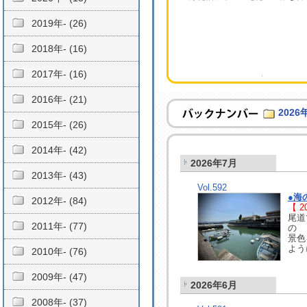
2019年- (26)
2018年- (16)
2017年- (16)
2016年- (21)
2026
2015年- (26)
2014年- (42)
2026年7月
2013年- (43)
Vol.592
●海
2012年- (84)
【 20
尾道
2011年- (77)
の
景色
よう
2010年- (76)
2009年- (47)
2026年6月
2008年- (37)